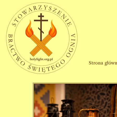
Strona głów