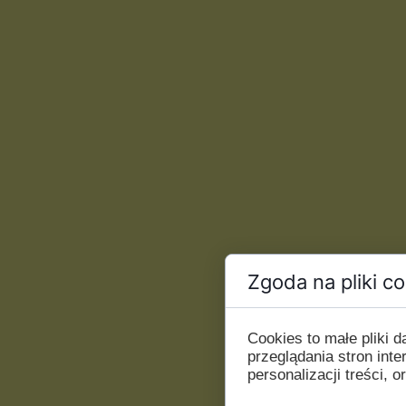
Zgoda na pliki c
Cookies to małe pliki
przeglądania stron int
personalizacji treści, o