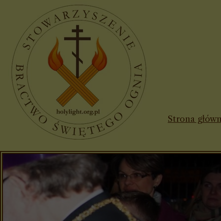
Strona głów