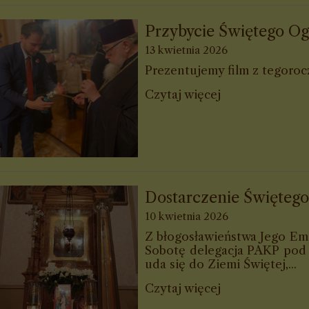
Przybycie Świętego Og
13 kwietnia 2026
Prezentujemy film z tegoroc
Czytaj więcej
Dostarczenie Świętego
10 kwietnia 2026
Z błogosławieństwa Jego Emi
Sobotę delegacja PAKP pod 
uda się do Ziemi Świętej,...
Czytaj więcej