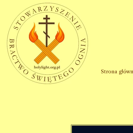
Strona głów