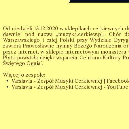
Od niedzieli 13.12.2020 w sklepikach cerkiewnych 
dawniej pod nazwą „muzyka.cerkiew.pl„. Chór dz
Warszawskiego i całej Polski przy Wydziale Dyr
zawiera Prawosławne hymny Bożego Narodzenia ora
przez internet, w sklepie internetowym monasteru
Płyta powstała dzięki wsparciu Centrum Kultury P
Świętego Ognia”.
Więcej o zespole:
Varslavia - Zespół Muzyki Cerkiewnej | Faceboo
Varslavia - Zespół Muzyki Cerkiewnej - YouTube